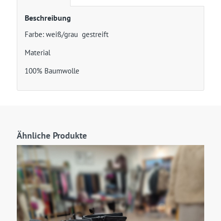
Beschreibung
Farbe: weiß/grau gestreift
Material
100% Baumwolle
Ähnliche Produkte