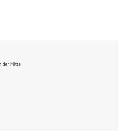
 der Mitte