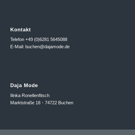
Kontakt
Telefon +49 (0)6281 5645088
E-Mail:
buchen@dajamode.de
Daja Mode
Ilinka Ronellenfitsch
Marktstraße 18・74722 Buchen