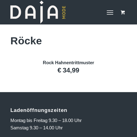
Röcke
Rock Hahnentrittmuster
€
34,99
Ladenöffnungszeiten
Montag bis Freitag 9.30 – 18.00 Uhr
Samstag 9.30 – 14.00 Uhr