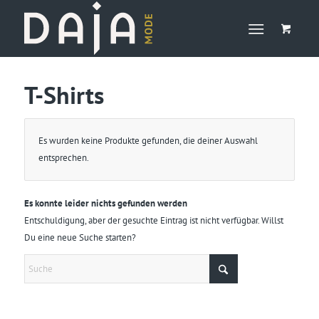
T-Shirts
Es wurden keine Produkte gefunden, die deiner Auswahl
entsprechen.
Es konnte leider nichts gefunden werden
Entschuldigung, aber der gesuchte Eintrag ist nicht verfügbar. Willst
Du eine neue Suche starten?