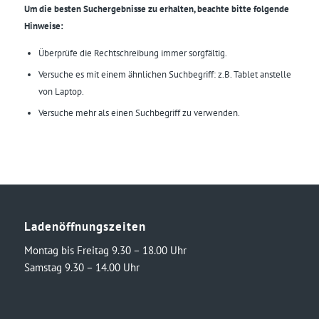
Um die besten Suchergebnisse zu erhalten, beachte bitte folgende
Hinweise:
Überprüfe die Rechtschreibung immer sorgfältig.
Versuche es mit einem ähnlichen Suchbegriff: z.B. Tablet anstelle
von Laptop.
Versuche mehr als einen Suchbegriff zu verwenden.
Ladenöffnungszeiten
Montag bis Freitag 9.30 – 18.00 Uhr
Samstag 9.30 – 14.00 Uhr