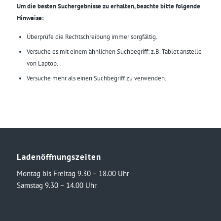
Um die besten Suchergebnisse zu erhalten, beachte bitte folgende
Hinweise:
Überprüfe die Rechtschreibung immer sorgfältig.
Versuche es mit einem ähnlichen Suchbegriff: z.B. Tablet anstelle
von Laptop.
Versuche mehr als einen Suchbegriff zu verwenden.
Ladenöffnungszeiten
Montag bis Freitag 9.30 – 18.00 Uhr
Samstag 9.30 – 14.00 Uhr