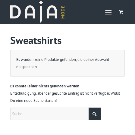
Sweatshirts
Es wurden keine Produkte gefunden, die deiner Auswahl
entsprechen.
Es konnte leider nichts gefunden werden
Entschuldigung, aber der gesuchte Eintrag ist nicht verfügbar. Willst
Du eine neue Suche starten?