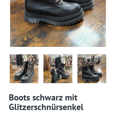
Boots schwarz mit
Glitzerschnürsenkel