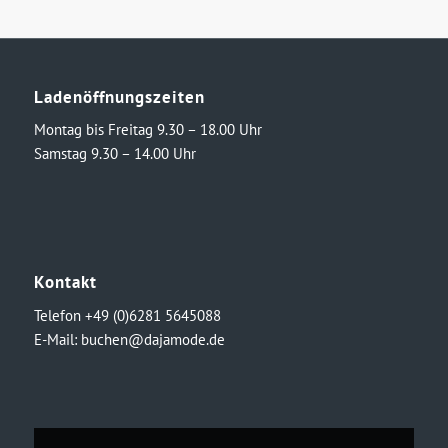
€74,99
€50,00.
Ladenöffnungszeiten
Montag bis Freitag 9.30 – 18.00 Uhr
Samstag 9.30 – 14.00 Uhr
Kontakt
Telefon +49 (0)6281 5645088
E-Mail:
buchen@dajamode.de