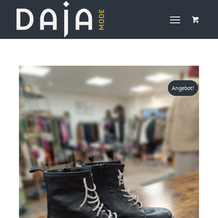
Angebot!