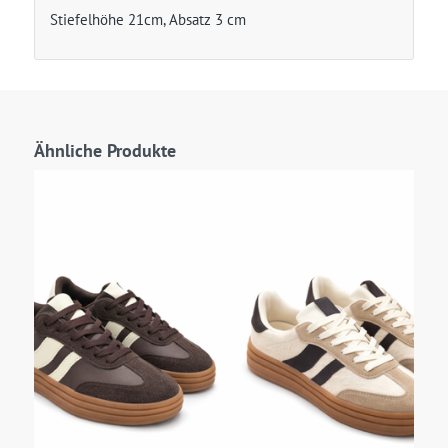
Stiefelhöhe 21cm, Absatz 3 cm
Ähnliche Produkte