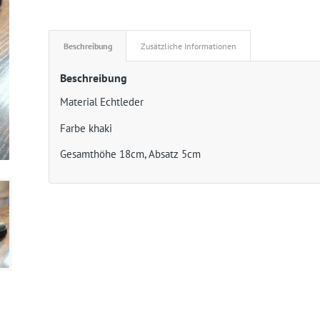
Beschreibung
Zusätzliche Informationen
Beschreibung
Material Echtleder
Farbe khaki
Gesamthöhe 18cm, Absatz 5cm