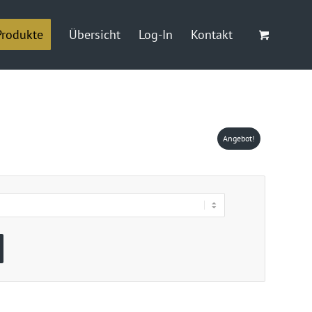
Produkte
Übersicht
Log-In
Kontakt
Angebot!