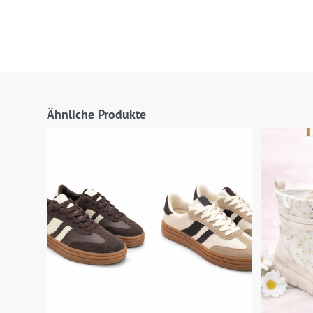
Ähnliche Produkte