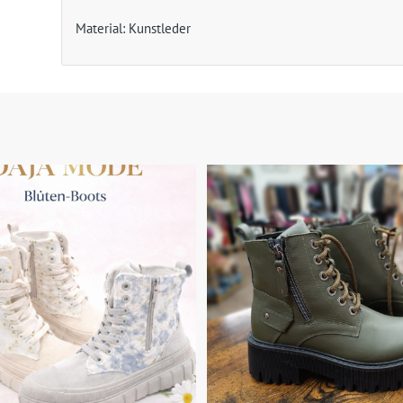
Material: Kunstleder