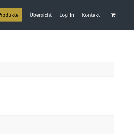
Produkte
Übersicht
Log-In
Kontakt