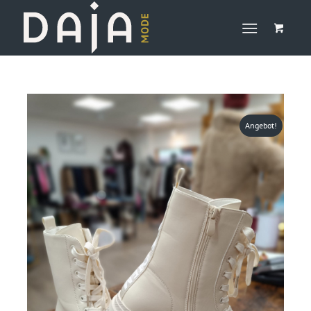
Angebot!