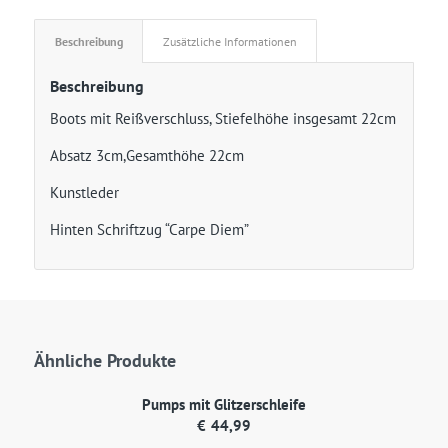
Beschreibung
Zusätzliche Informationen
Beschreibung
Boots mit Reißverschluss, Stiefelhöhe insgesamt 22cm
Absatz 3cm,Gesamthöhe 22cm
Kunstleder
Hinten Schriftzug “Carpe Diem”
Ähnliche Produkte
Pumps mit Glitzerschleife
€
44,99