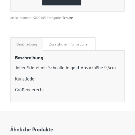
Artikelnummer:
S000485
Kategorie:
Schuhe
Beschreibung
Zusätzliche Informationen
Beschreibung
Toller Stiefel mit Schnalle in gold. Absatzhöhe 9,5cm.
Kunstleder
Größengerecht
Ähnliche Produkte