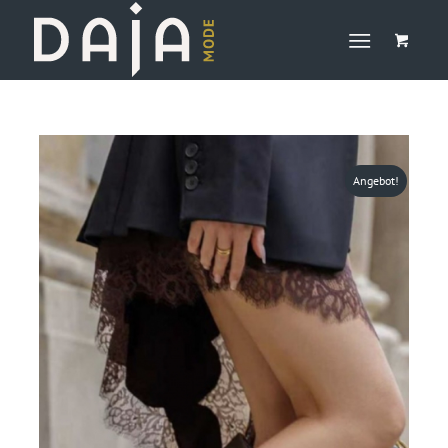
Angebot!