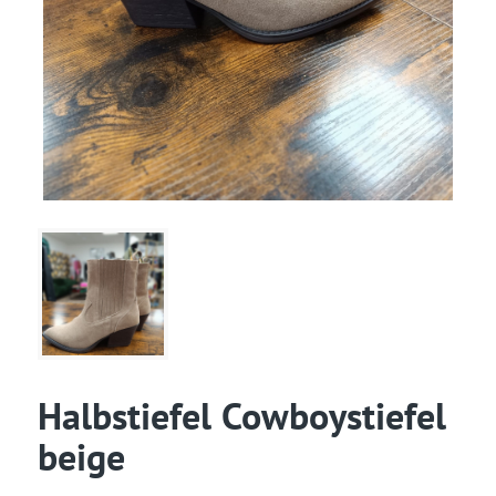
Halbstiefel Cowboystiefel
beige