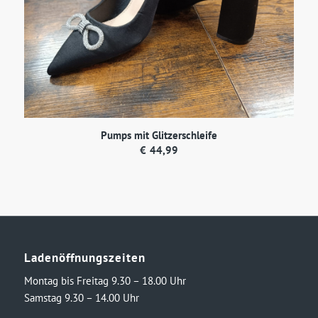
Pumps mit Glitzerschleife
€
44,99
Ladenöffnungszeiten
Montag bis Freitag 9.30 – 18.00 Uhr
Samstag 9.30 – 14.00 Uhr