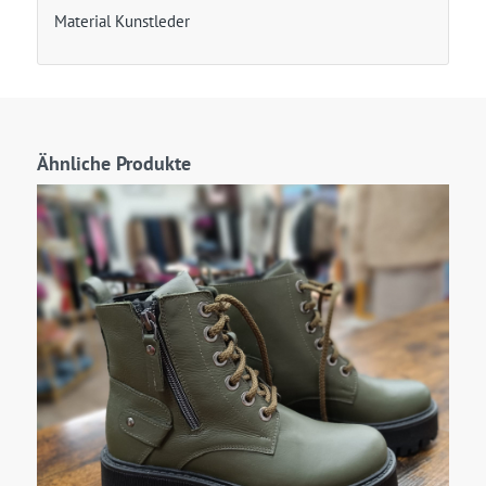
Material Kunstleder
Ähnliche Produkte