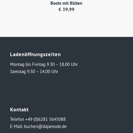
Boots mit Blüten
€74,99
€50,00.
€
39,99
Ladenöffnungszeiten
Montag bis Freitag 9.30 – 18.00 Uhr
Samstag 9.30 – 14.00 Uhr
Kontakt
Telefon +49 (0)6281 5645088
E-Mail:
buchen@dajamode.de