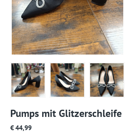
Pumps mit Glitzerschleife
€
44,99