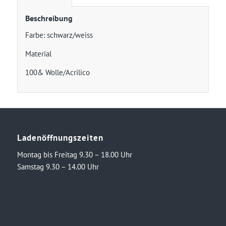
Beschreibung
Farbe: schwarz/weiss
Material
100& Wolle/Acrilico
Ladenöffnungszeiten
Montag bis Freitag 9.30 – 18.00 Uhr
Samstag 9.30 – 14.00 Uhr