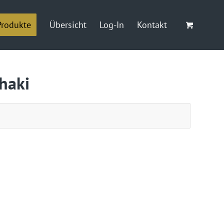
Produkte
Übersicht
Log-In
Kontakt
haki