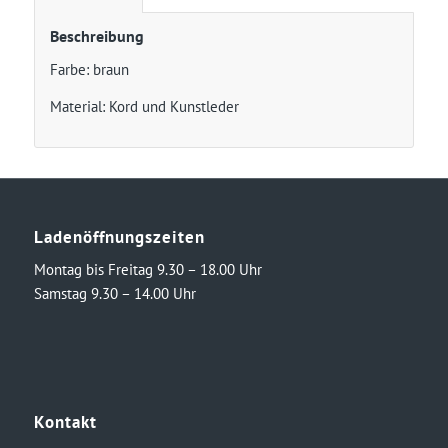
Beschreibung
Farbe: braun
Material: Kord und Kunstleder
Ladenöffnungszeiten
Montag bis Freitag 9.30 – 18.00 Uhr
Samstag 9.30 – 14.00 Uhr
Kontakt