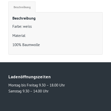
Beschreibung
Beschreibung
Farbe: weiss
Material
100% Baumwolle
Ladenöffnungszeiten
Montag bis Freitag 9.30 – 18.00 Uhr
Samstag 9.30 – 14.00 Uhr