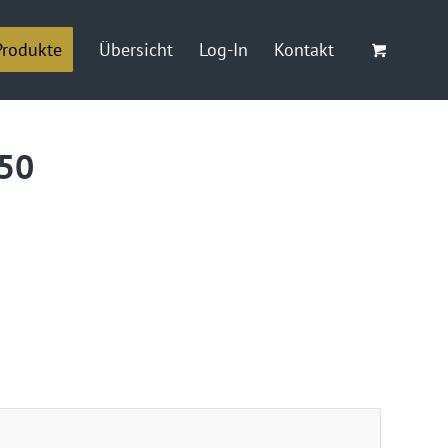
Produkte
Übersicht
Log-In
Kontakt
-50