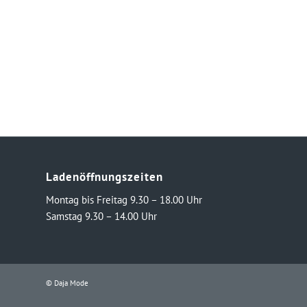
Ladenöffnungszeiten
Montag bis Freitag 9.30 – 18.00 Uhr
Samstag 9.30 – 14.00 Uhr
© Daja Mode