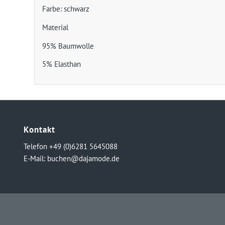
Farbe: schwarz
Material
95% Baumwolle
5% Elasthan
Kontakt
Telefon +49 (0)6281 5645088
E-Mail:
buchen@dajamode.de