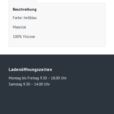
Beschreibung
Farbe: hellblau
Material
100% Viscose
Ladenöffnungszeiten
Montag bis Freitag 9.30 – 18.00 Uhr
Samstag 9.30 – 14.00 Uhr