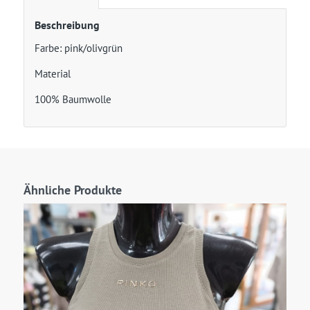
Beschreibung
Farbe: pink/olivgrün
Material
100% Baumwolle
Ähnliche Produkte