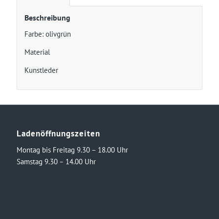
Beschreibung
Farbe: olivgrün
Material
Kunstleder
Ladenöffnungszeiten
Montag bis Freitag 9.30 – 18.00 Uhr
Samstag 9.30 – 14.00 Uhr