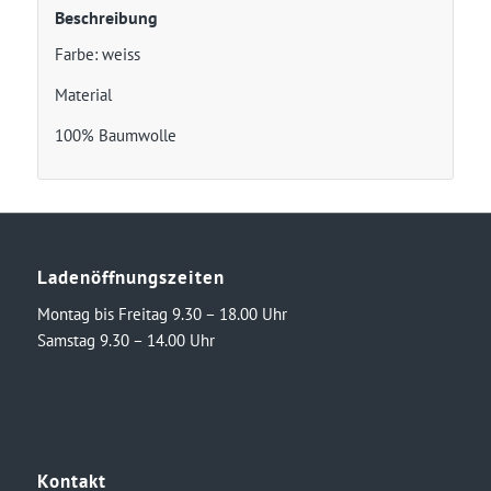
Beschreibung
Farbe: weiss
Material
100% Baumwolle
Ladenöffnungszeiten
Montag bis Freitag 9.30 – 18.00 Uhr
Samstag 9.30 – 14.00 Uhr
Kontakt