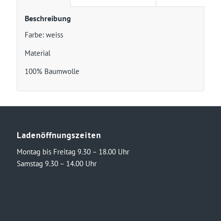
Beschreibung
Farbe: weiss
Material
100% Baumwolle
Ladenöffnungszeiten
Montag bis Freitag 9.30 – 18.00 Uhr
Samstag 9.30 – 14.00 Uhr