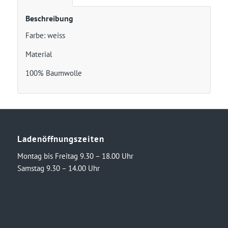
Beschreibung
Farbe: weiss
Material
100% Baumwolle
Ladenöffnungszeiten
Montag bis Freitag 9.30 – 18.00 Uhr
Samstag 9.30 – 14.00 Uhr