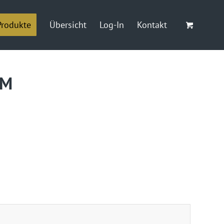
Produkte
Übersicht
Log-In
Kontakt
/M