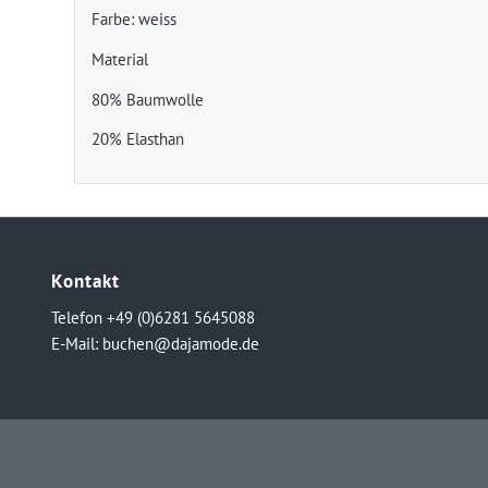
Farbe: weiss
Material
80% Baumwolle
20% Elasthan
Kontakt
Telefon +49 (0)6281 5645088
E-Mail:
buchen@dajamode.de