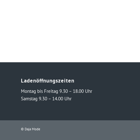
Ladenöffnungszeiten
Montag bis Freitag 9.30 – 18.00 Uhr
Samstag 9.30 – 14.00 Uhr
© Daja Mode