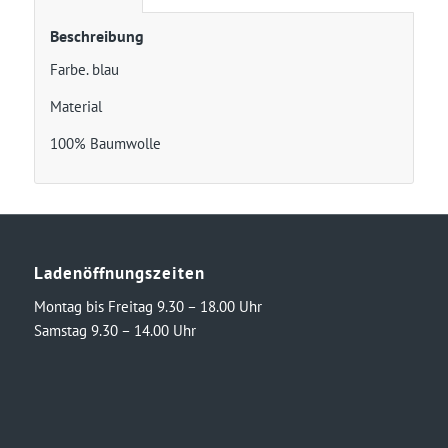
Beschreibung
Farbe. blau
Material
100% Baumwolle
Ladenöffnungszeiten
Montag bis Freitag 9.30 – 18.00 Uhr
Samstag 9.30 – 14.00 Uhr