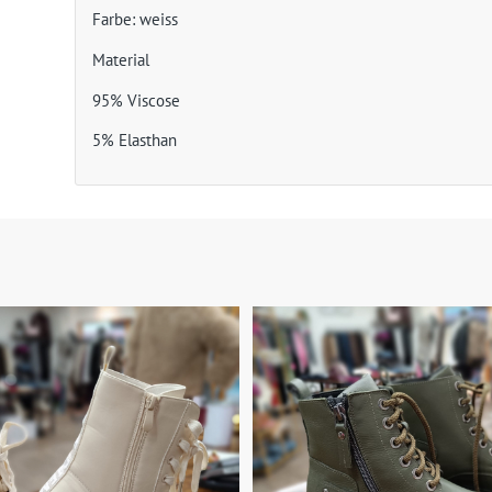
Farbe: weiss
Material
95% Viscose
5% Elasthan