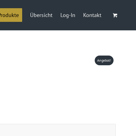
Produkte
Übersicht
Log-In
Kontakt
Angebot!