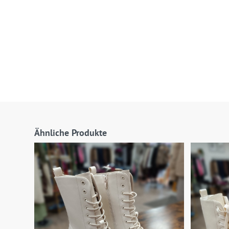
Ähnliche Produkte