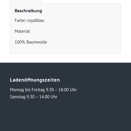
Beschreibung
Farbe: royalblau
Material
100% Baumwolle
Ladenöffnungszeiten
Montag bis Freitag 9.30 – 18.00 Uhr
Samstag 9.30 – 14.00 Uhr