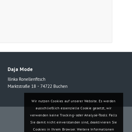
Daja Mode
Ilinka Ronellenfitsch
Marktstraße 18・74722 Buchen
Wir nutzen Cookies auf unserer Website. Es werden
ausschließlich essenzielle Cookie gesetzt, wir
Impressum
Datenschutz
verwenden keine Tracking- oder Analyse-Tools. Falls
Sie damit nicht einverstanden sind, deaktivieren Sie
Cookies in Ihrem Browser. Weitere Informationen