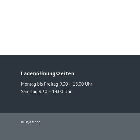
Ladenöffnungszeiten
Montag bis Freitag 9.30 – 18.00 Uhr
Samstag 9.30 – 14.00 Uhr
© Daja Mode