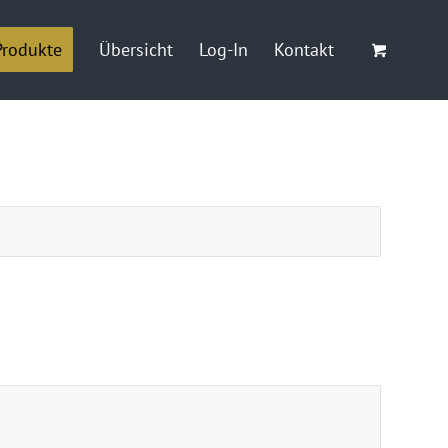
Produkte
Übersicht
Log-In
Kontakt