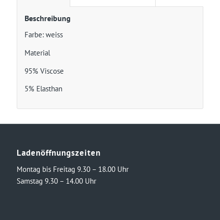
Beschreibung
Farbe: weiss
Material
95% Viscose
5% Elasthan
Ladenöffnungszeiten
Montag bis Freitag 9.30 – 18.00 Uhr
Samstag 9.30 – 14.00 Uhr