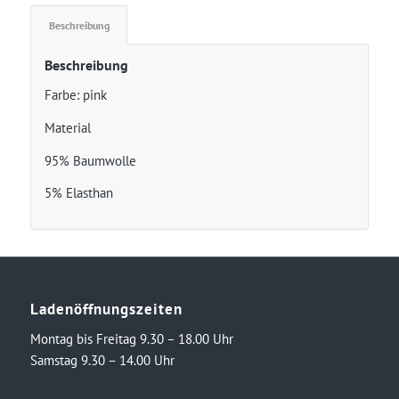
Beschreibung
Beschreibung
Farbe: pink
Material
95% Baumwolle
5% Elasthan
Ladenöffnungszeiten
Montag bis Freitag 9.30 – 18.00 Uhr
Samstag 9.30 – 14.00 Uhr