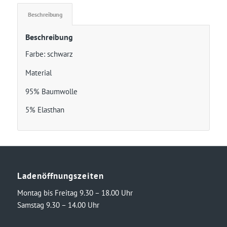
Beschreibung
Beschreibung
Farbe: schwarz
Material
95% Baumwolle
5% Elasthan
Ladenöffnungszeiten
Montag bis Freitag 9.30 – 18.00 Uhr
Samstag 9.30 – 14.00 Uhr