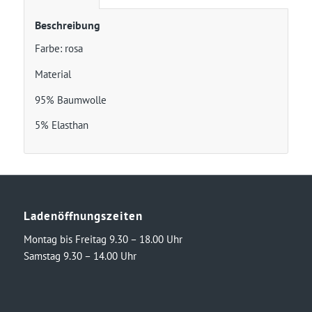
Beschreibung
Farbe: rosa
Material
95% Baumwolle
5% Elasthan
Ladenöffnungszeiten
Montag bis Freitag 9.30 – 18.00 Uhr
Samstag 9.30 – 14.00 Uhr