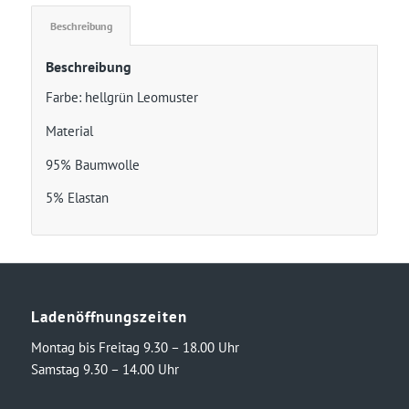
Beschreibung
Beschreibung
Farbe: hellgrün Leomuster
Material
95% Baumwolle
5% Elastan
Ladenöffnungszeiten
Montag bis Freitag 9.30 – 18.00 Uhr
Samstag 9.30 – 14.00 Uhr