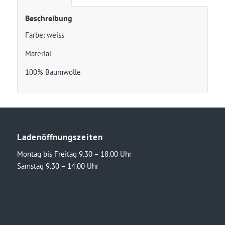
Beschreibung
Farbe: weiss
Material
100% Baumwolle
Ladenöffnungszeiten
Montag bis Freitag 9.30 – 18.00 Uhr
Samstag 9.30 – 14.00 Uhr