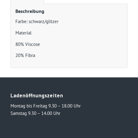
Beschreibung
Farbe: schwarz/glitzer
Material
80% Viscose
20% Fibra
Ladenöffnungszeiten
Montag bis Freitag 9.30 – 18.00 Uhr
Samstag 9.30 – 14.00 Uhr