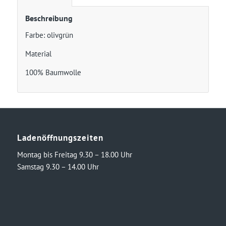
Beschreibung
Farbe: olivgrün
Material
100% Baumwolle
Ladenöffnungszeiten
Montag bis Freitag 9.30 – 18.00 Uhr
Samstag 9.30 – 14.00 Uhr