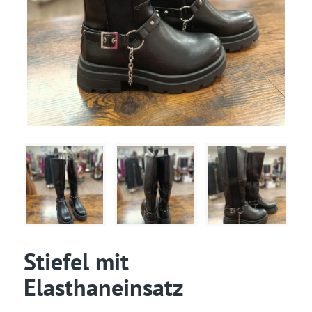
Stiefel mit
Elasthaneinsatz