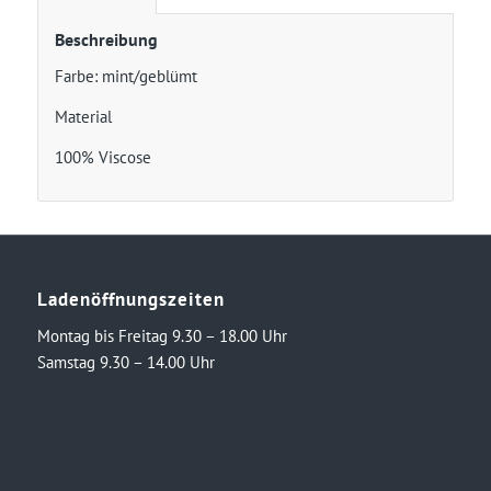
Beschreibung
Farbe: mint/geblümt
Material
100% Viscose
Ladenöffnungszeiten
Montag bis Freitag 9.30 – 18.00 Uhr
Samstag 9.30 – 14.00 Uhr