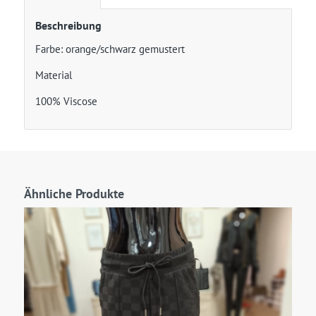
Beschreibung
Farbe: orange/schwarz gemustert
Material
100% Viscose
Ähnliche Produkte