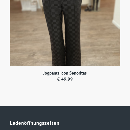
Jogpants Icon Senoritas
€
49,99
Ladenöffnungszeiten