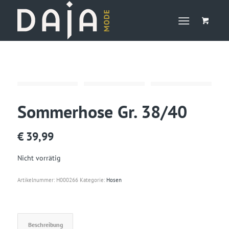
Sommerhose Gr. 38/40
€
39,99
Nicht vorrätig
Artikelnummer:
H000266
Kategorie:
Hosen
Beschreibung