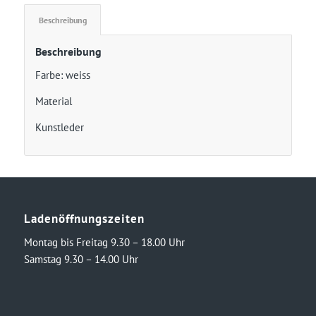
Beschreibung
Beschreibung
Farbe: weiss
Material
Kunstleder
Ladenöffnungszeiten
Montag bis Freitag 9.30 – 18.00 Uhr
Samstag 9.30 – 14.00 Uhr