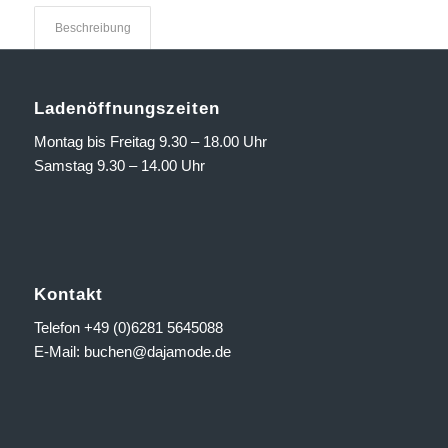
Beschreibung
Ladenöffnungszeiten
Montag bis Freitag 9.30 – 18.00 Uhr
Samstag 9.30 – 14.00 Uhr
Kontakt
Telefon +49 (0)6281 5645088
E-Mail:
buchen@dajamode.de