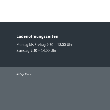
Ladenöffnungszeiten
Montag bis Freitag 9.30 – 18.00 Uhr
Samstag 9.30 – 14.00 Uhr
© Daja Mode