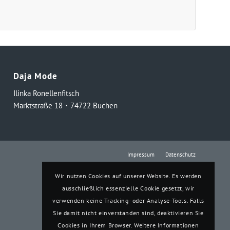
Daja Mode
Ilinka Ronellenfitsch
Marktstraße 18・74722 Buchen
Impressum
Datenschutz
Wir nutzen Cookies auf unserer Website. Es werden
ausschließlich essenzielle Cookie gesetzt, wir
verwenden keine Tracking- oder Analyse-Tools. Falls
Sie damit nicht einverstanden sind, deaktivieren Sie
Cookies in Ihrem Browser. Weitere Informationen