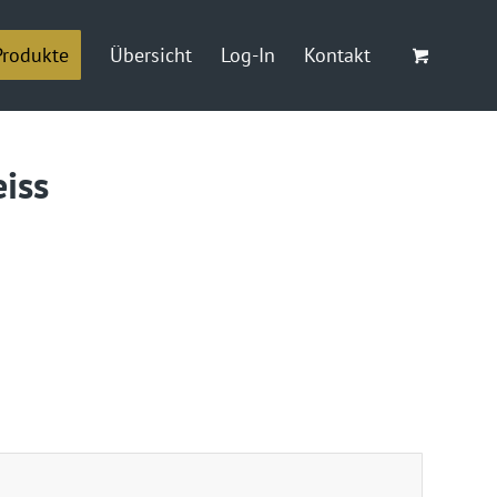
Produkte
Übersicht
Log-In
Kontakt
iss