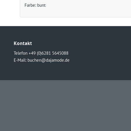
Farbe: bunt
Kontakt
Telefon +49 (0)6281 5645088
E-Mail:
buchen@dajamode.de