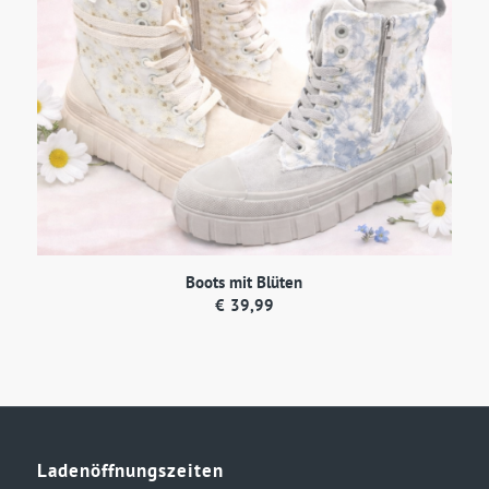
Boots mit Blüten
€
39,99
Ladenöffnungszeiten