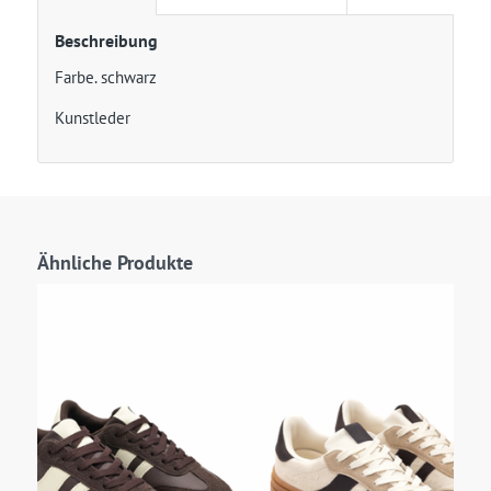
Beschreibung
Farbe. schwarz
Kunstleder
Ähnliche Produkte