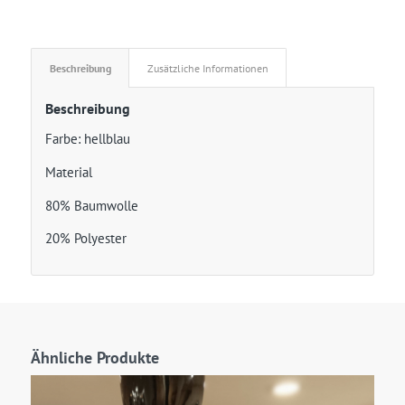
Beschreibung
Zusätzliche Informationen
Beschreibung
Farbe: hellblau
Material
80% Baumwolle
20% Polyester
Ähnliche Produkte