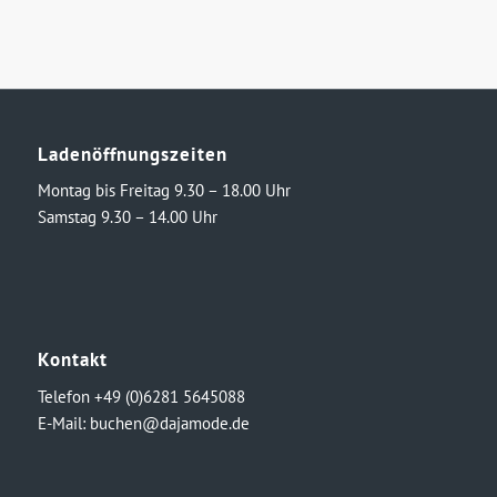
Ladenöffnungszeiten
Montag bis Freitag 9.30 – 18.00 Uhr
Samstag 9.30 – 14.00 Uhr
Kontakt
Telefon +49 (0)6281 5645088
E-Mail:
buchen@dajamode.de