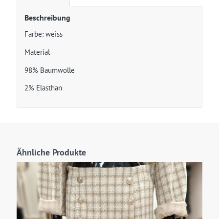
Beschreibung
Farbe: weiss
Material
98% Baumwolle
2% Elasthan
Ähnliche Produkte