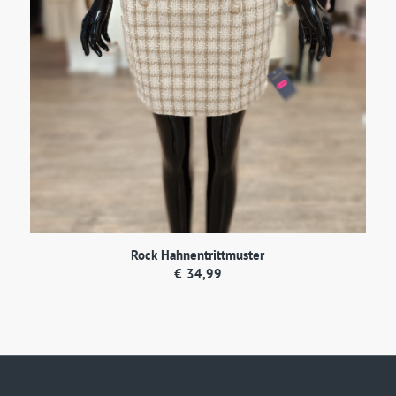
Rock Hahnentrittmuster
€
34,99