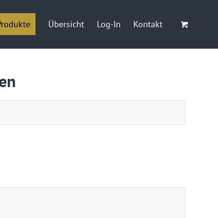
Produkte
Übersicht
Log-In
Kontakt
gen