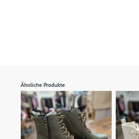
Ähnliche Produkte