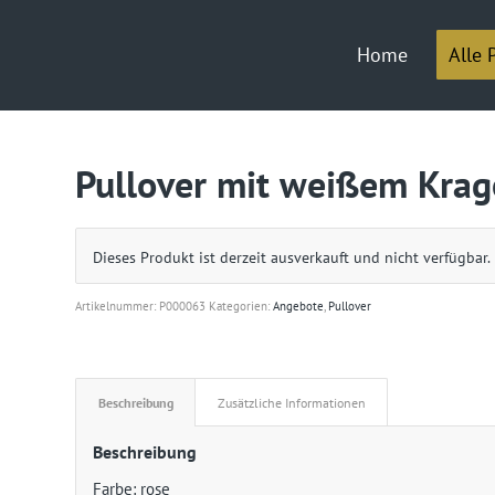
Home
Alle 
Pullover mit weißem Kra
Dieses Produkt ist derzeit ausverkauft und nicht verfügbar.
Artikelnummer:
P000063
Kategorien:
Angebote
,
Pullover
Beschreibung
Zusätzliche Informationen
Beschreibung
Farbe: rose