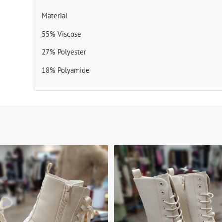
Material
55% Viscose
27% Polyester
18% Polyamide