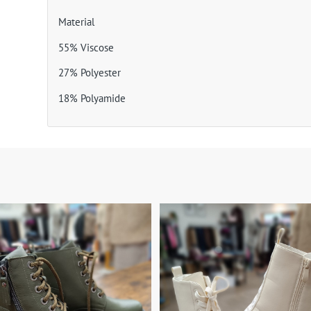
Material
55% Viscose
27% Polyester
18% Polyamide