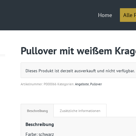
Home
Alle 
Pullover mit weißem Kra
Dieses Produkt ist derzeit ausverkauft und nicht verfügbar.
Artikelnummer:
P000066
Kategorien:
Angebote
,
Pullover
Beschreibung
Zusätzliche Informationen
Beschreibung
Farbe: schwarz