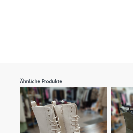
Ähnliche Produkte