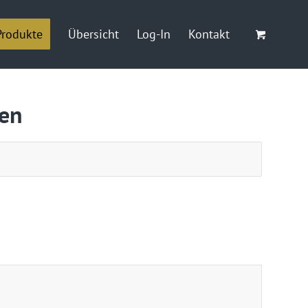
Produkte
Übersicht
Log-In
Kontakt
gen