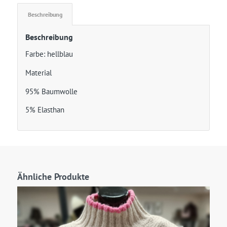
Beschreibung
Beschreibung
Farbe: hellblau
Material
95% Baumwolle
5% Elasthan
Ähnliche Produkte