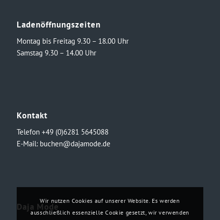
Ladenöffnungszeiten
Montag bis Freitag 9.30 – 18.00 Uhr
Samstag 9.30 – 14.00 Uhr
Kontakt
Telefon +49 (0)6281 5645088
E-Mail:
buchen@dajamode.de
Wir nutzen Cookies auf unserer Website. Es werden
Daja Mode
ausschließlich essenzielle Cookie gesetzt, wir verwenden