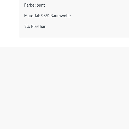
Farbe: bunt
Material: 95% Baumwolle
5% Elasthan