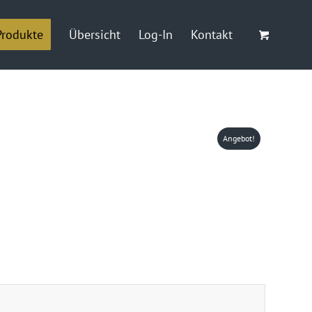
Produkte
Übersicht
Log-In
Kontakt
Angebot!