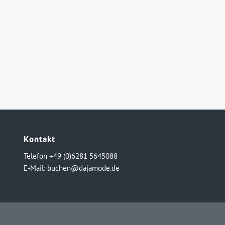
Kontakt
Telefon +49 (0)6281 5645088
E-Mail:
buchen@dajamode.de