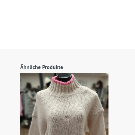
Ähnliche Produkte