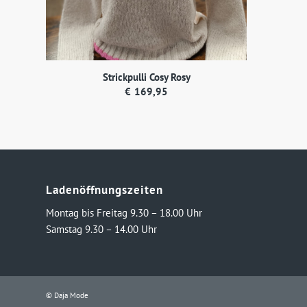
Strickpulli Cosy Rosy
€
169,95
Ladenöffnungszeiten
Montag bis Freitag 9.30 – 18.00 Uhr
Samstag 9.30 – 14.00 Uhr
© Daja Mode