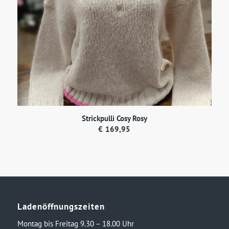
Strickpulli Cosy Rosy
€
169,95
Ladenöffnungszeiten
Montag bis Freitag 9.30 – 18.00 Uhr