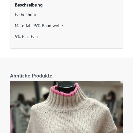
Beschreibung
Farbe: bunt
Material: 95% Baumwolle
5% Elasthan
Ähnliche Produkte